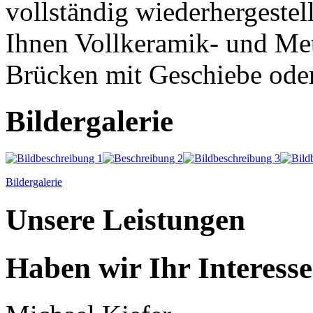
vollständig wiederhergestel
Ihnen Vollkeramik- und Met
Brücken mit Geschiebe ode
Bildergalerie
Bildergalerie
Unsere Leistungen
Haben wir Ihr Interess