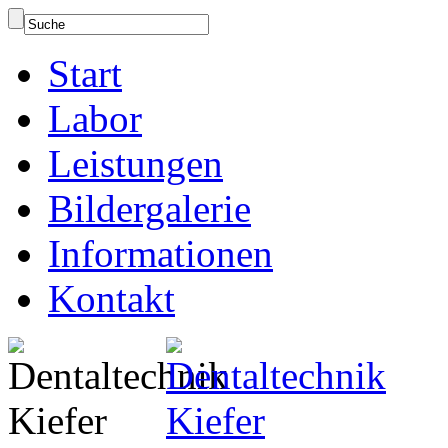
Start
Labor
Leistungen
Bildergalerie
Informationen
Kontakt