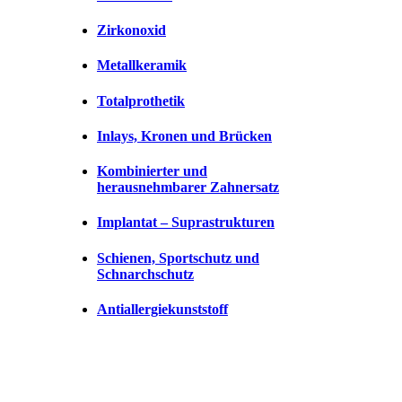
Zirkonoxid
Metallkeramik
Totalprothetik
Inlays, Kronen und Brücken
Kombinierter und
herausnehmbarer Zahnersatz
Implantat – Suprastrukturen
Schienen, Sportschutz und
Schnarchschutz
Antiallergiekunststoff