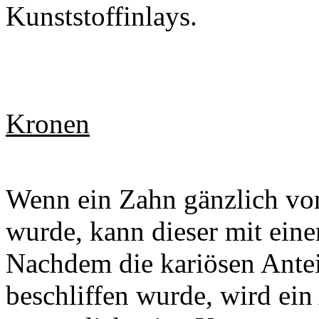
Kunststoffinlays.
Kronen
Wenn ein Zahn gänzlich von 
wurde, kann dieser mit eine
Nachdem die kariösen Antei
beschliffen wurde, wird ein