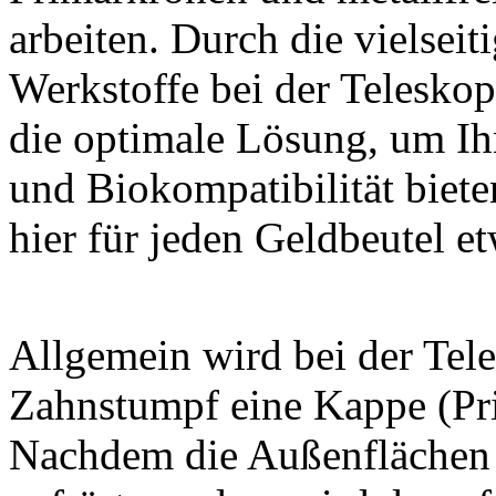
arbeiten. Durch die vielsei
Werkstoffe bei der Teleskop
die optimale Lösung, um Ihn
und Biokompatibilität biete
hier für jeden Geldbeutel et
Allgemein wird bei der Tele
Zahnstumpf eine Kappe (Pri
Nachdem die Außenflächen d