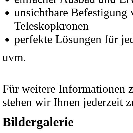
unsichtbare Befestigung 
Teleskopkronen
perfekte Lösungen für je
uvm.
Für weitere Informationen 
stehen wir Ihnen jederzeit 
Bildergalerie