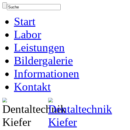
Start
Labor
Leistungen
Bildergalerie
Informationen
Kontakt