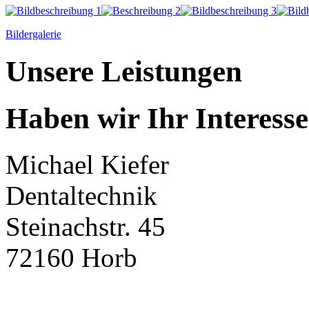
Bildergalerie
Unsere Leistungen
Haben wir Ihr Interess
Michael Kiefer
Dentaltechnik
Steinachstr. 45
72160 Horb