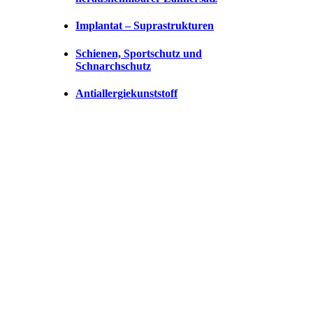
Implantat – Suprastrukturen
Schienen, Sportschutz und
Schnarchschutz
Antiallergiekunststoff